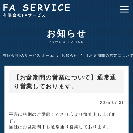
お知らせ
NEWS & TOPICS
有限会社FAサービス ホーム
お知らせ
【お盆期間の営業につい
【お盆期間の営業について】通常通
り営業しております。
2025.07.31
平素は格別のご愛顧くださり心より御礼申し上げま
す。
当社はお盆期間中も通常通り営業しております。