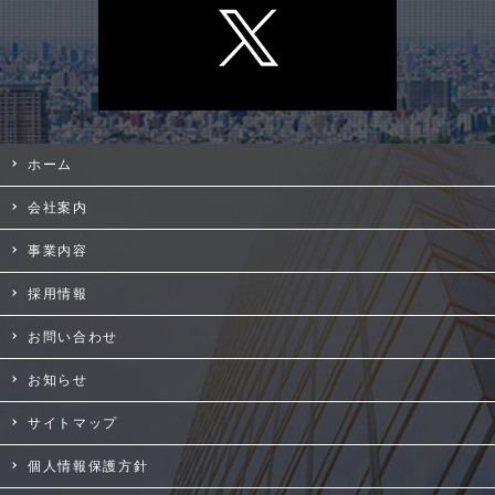
ホーム
会社案内
事業内容
採用情報
お問い合わせ
お知らせ
サイトマップ
個人情報保護方針