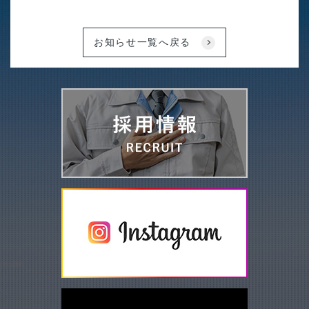
お知らせ一覧へ戻る